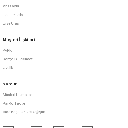
Anasayfa
Hakkımızda
Bize Ulaşın
Müşteri İlişkileri
KVKK
Kargo & Teslimat
Üyelik
Yardım
Müşteri Hizmetleri
Kargo Takibi
İade Koşulları ve Değişim